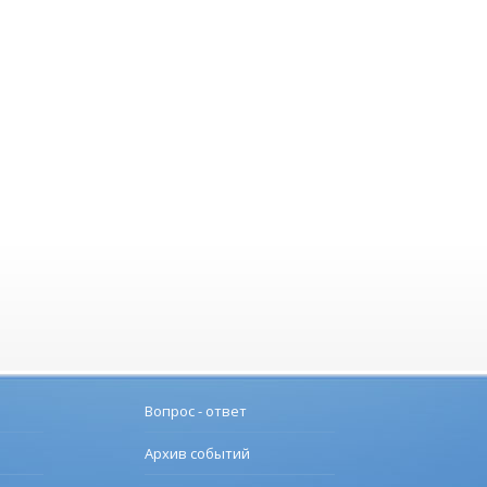
Вопрос - ответ
Архив событий