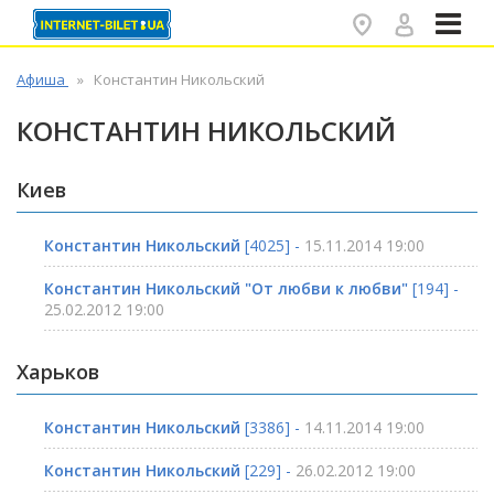
✕
Афиша
Константин Никольский
КОНСТАНТИН НИКОЛЬСКИЙ
Киев
Константин Никольский
[4025] -
15.11.2014 19:00
Константин Никольский "От любви к любви"
[194] -
25.02.2012 19:00
Харьков
Константин Никольский
[3386] -
14.11.2014 19:00
Константин Никольский
[229] -
26.02.2012 19:00