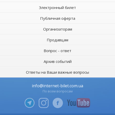
Электронный билет
Публичная оферта
Организаторам
Продавцам
Вопрос - ответ
Архив событий
Ответы на Ваши важные вопросы
info@internet-bilet.com.ua
По всем вопросам