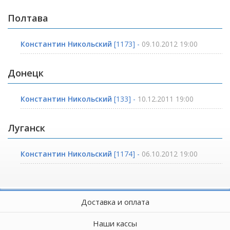
Полтава
Константин Никольский
[1173] -
09.10.2012 19:00
Донецк
Константин Никольский
[133] -
10.12.2011 19:00
Луганск
Константин Никольский
[1174] -
06.10.2012 19:00
Доставка и оплата
Наши кассы