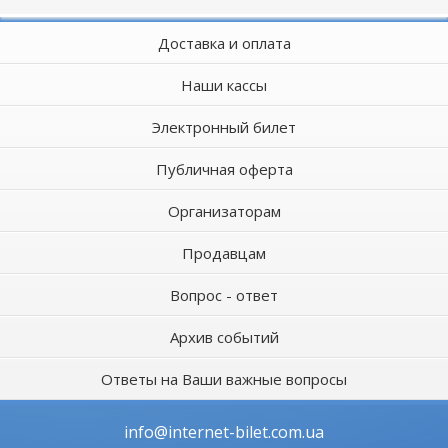
Доставка и оплата
Наши кассы
Электронный билет
Публичная оферта
Организаторам
Продавцам
Вопрос - ответ
Архив событий
Ответы на Ваши важные вопросы
info@internet-bilet.com.ua