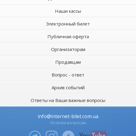
Наши кассы
Электронный билет
Публичная оферта
Организаторам
Продавцам
Вопрос - ответ
Архив событий
Ответы на Ваши важные вопросы
info@internet-bilet.com.ua
По всем вопросам