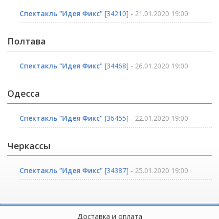
Спектакль "Идея Фикс"
[34210] -
21.01.2020 19:00
Полтава
Спектакль "Идея Фикс"
[34468] -
26.01.2020 19:00
Одесса
Спектакль "Идея Фикс"
[36455] -
22.01.2020 19:00
Черкассы
Спектакль "Идея Фикс"
[34387] -
25.01.2020 19:00
Доставка и оплата