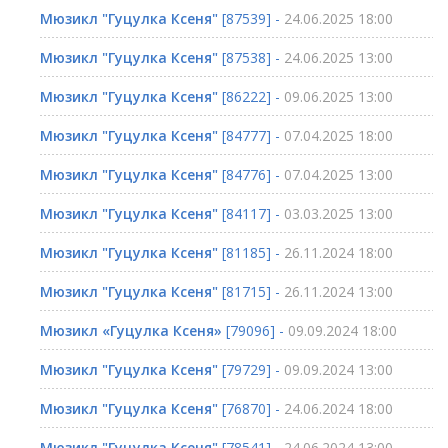
Мюзикл "Гуцулка Ксеня"
[87539] -
24.06.2025 18:00
Мюзикл "Гуцулка Ксеня"
[87538] -
24.06.2025 13:00
Мюзикл "Гуцулка Ксеня"
[86222] -
09.06.2025 13:00
Мюзикл "Гуцулка Ксеня"
[84777] -
07.04.2025 18:00
Мюзикл "Гуцулка Ксеня"
[84776] -
07.04.2025 13:00
Мюзикл "Гуцулка Ксеня"
[84117] -
03.03.2025 13:00
Мюзикл "Гуцулка Ксеня"
[81185] -
26.11.2024 18:00
Мюзикл "Гуцулка Ксеня"
[81715] -
26.11.2024 13:00
Мюзикл «Гуцулка Ксеня»
[79096] -
09.09.2024 18:00
Мюзикл "Гуцулка Ксеня"
[79729] -
09.09.2024 13:00
Мюзикл "Гуцулка Ксеня"
[76870] -
24.06.2024 18:00
Мюзикл "Гуцулка Ксеня"
[78541] -
24.06.2024 13:00