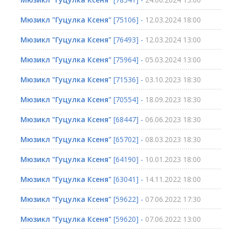
Мюзикл "Гуцулка Ксеня"
[75106] -
12.03.2024 18:00
Мюзикл "Гуцулка Ксеня"
[76493] -
12.03.2024 13:00
Мюзикл "Гуцулка Ксеня"
[75964] -
05.03.2024 13:00
Мюзикл "Гуцулка Ксеня"
[71536] -
03.10.2023 18:30
Мюзикл "Гуцулка Ксеня"
[70554] -
18.09.2023 18:30
Мюзикл "Гуцулка Ксеня"
[68447] -
06.06.2023 18:30
Мюзикл "Гуцулка Ксеня"
[65702] -
08.03.2023 18:30
Мюзикл "Гуцулка Ксеня"
[64190] -
10.01.2023 18:00
Мюзикл "Гуцулка Ксеня"
[63041] -
14.11.2022 18:00
Мюзикл "Гуцулка Ксеня"
[59622] -
07.06.2022 17:30
Мюзикл "Гуцулка Ксеня"
[59620] -
07.06.2022 13:00