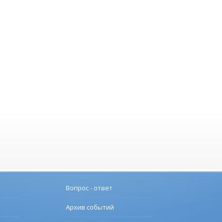
Вопрос - ответ
Архив событий