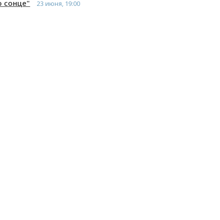
ю сонце"
23 июня, 19:00