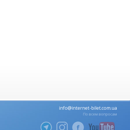
info@internet-bilet.com.ua
По всем вопросам