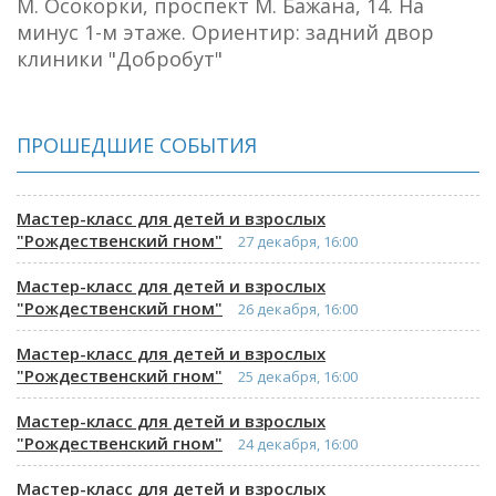
М. Осокорки, проспект М. Бажана, 14. На
минус 1-м этаже. Ориентир: задний двор
клиники "Добробут"
ПРОШЕДШИЕ СОБЫТИЯ
Мастер-класс для детей и взрослых
"Рождественский гном"
27 декабря, 16:00
Мастер-класс для детей и взрослых
"Рождественский гном"
26 декабря, 16:00
Мастер-класс для детей и взрослых
"Рождественский гном"
25 декабря, 16:00
Мастер-класс для детей и взрослых
"Рождественский гном"
24 декабря, 16:00
Мастер-класс для детей и взрослых