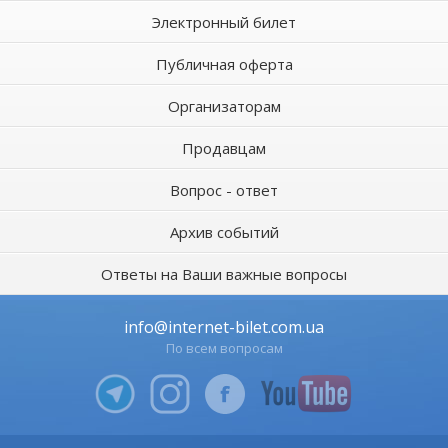
Электронный билет
Публичная оферта
Организаторам
Продавцам
Вопрос - ответ
Архив событий
Ответы на Ваши важные вопросы
info@internet-bilet.com.ua
По всем вопросам