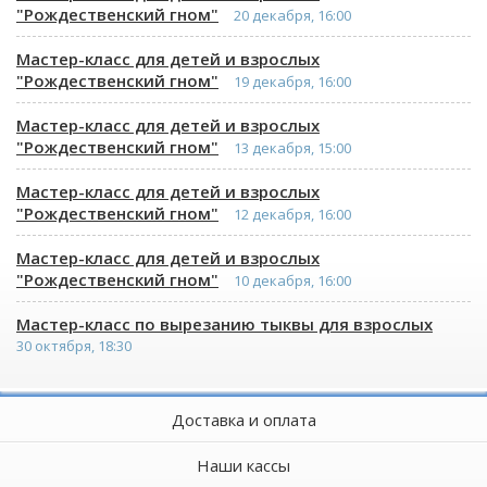
"Рождественский гном"
20 декабря, 16:00
Мастер-класс для детей и взрослых
"Рождественский гном"
19 декабря, 16:00
Мастер-класс для детей и взрослых
"Рождественский гном"
13 декабря, 15:00
Мастер-класс для детей и взрослых
"Рождественский гном"
12 декабря, 16:00
Мастер-класс для детей и взрослых
"Рождественский гном"
10 декабря, 16:00
Мастер-класс по вырезанию тыквы для взрослых
30 октября, 18:30
Доставка и оплата
Наши кассы