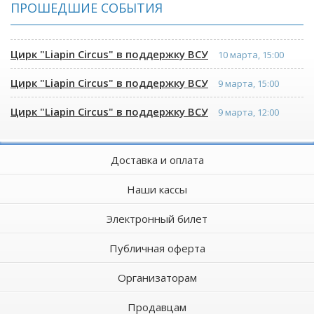
ПРОШЕДШИЕ СОБЫТИЯ
Цирк "Liapin Сircus" в поддержку ВСУ
10 марта, 15:00
Цирк "Liapin Сircus" в поддержку ВСУ
9 марта, 15:00
Цирк "Liapin Сircus" в поддержку ВСУ
9 марта, 12:00
Доставка и оплата
Наши кассы
Электронный билет
Публичная оферта
Организаторам
Продавцам