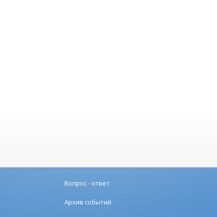
Вопрос - ответ
Архив событий