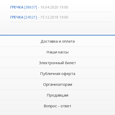
ГРЕЧКА
[38637] -
16.04.2020 19:00
ГРЕЧКА
[24521] -
15.12.2018 19:00
Доставка и оплата
Наши кассы
Электронный билет
Публичная оферта
Организаторам
Продавцам
Вопрос - ответ