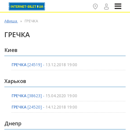
✕
Афиша
ГРЕЧКА
ГРЕЧКА
Киев
ГРЕЧКА
[24519] -
13.12.2018 19:00
Харьков
ГРЕЧКА
[38623] -
15.04.2020 19:00
ГРЕЧКА
[24520] -
14.12.2018 19:00
Днепр