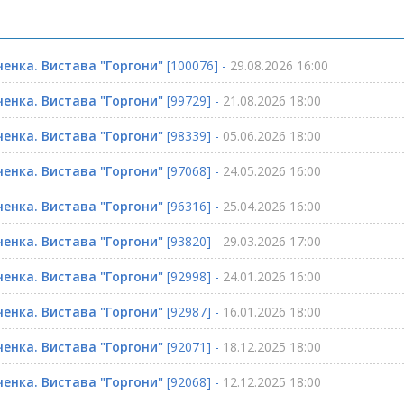
ченка. Вистава "Горгони"
[100076] -
29.08.2026 16:00
ченка. Вистава "Горгони"
[99729] -
21.08.2026 18:00
ченка. Вистава "Горгони"
[98339] -
05.06.2026 18:00
ченка. Вистава "Горгони"
[97068] -
24.05.2026 16:00
ченка. Вистава "Горгони"
[96316] -
25.04.2026 16:00
ченка. Вистава "Горгони"
[93820] -
29.03.2026 17:00
ченка. Вистава "Горгони"
[92998] -
24.01.2026 16:00
ченка. Вистава "Горгони"
[92987] -
16.01.2026 18:00
ченка. Вистава "Горгони"
[92071] -
18.12.2025 18:00
ченка. Вистава "Горгони"
[92068] -
12.12.2025 18:00