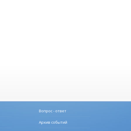
Вопрос - ответ
Архив событий