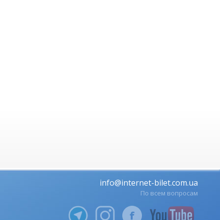
info@internet-bilet.com.ua
По всем вопросам