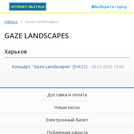
✕
Выберите город
Афиша
Gaze Landscapes
GAZE LANDSCAPES
Харьков
Концерт "Gaze Landscapes"
[84623] -
28.03.2025 19:00
Доставка и оплата
Наши кассы
Электронный билет
Публичная оферта