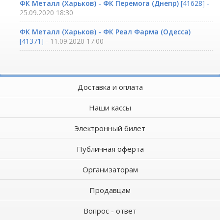
ФК Металл (Харьков) - ФК Перемога (Днепр)
[41628] -
25.09.2020 18:30
ФК Металл (Харьков) - ФК Реал Фарма (Одесса)
[41371] -
11.09.2020 17:00
Доставка и оплата
Наши кассы
Электронный билет
Публичная оферта
Организаторам
Продавцам
Вопрос - ответ