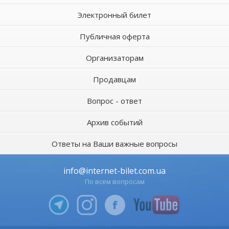
Электронный билет
Публичная оферта
Организаторам
Продавцам
Вопрос - ответ
Архив событий
Ответы на Ваши важные вопросы
info@internet-bilet.com.ua
По всем вопросам