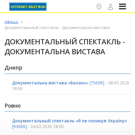
✕
Афиша
Документальный спектакль - Документальна вистава
ДОКУМЕНТАЛЬНЫЙ СПЕКТАКЛЬ -
ДОКУМЕНТАЛЬНА ВИСТАВА
Днепр
Документальна вистава «Баланс»
[75698] -
08.05.2026
18:00
Ровно
Документальный спектакль «Я не покинув Україну»
[93060] -
04.02.2026 18:00