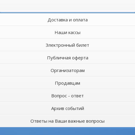
Доставка и оплата
Наши кассы
Электронный билет
Публичная оферта
Организаторам
Продавцам
Вопрос - ответ
Архив событий
Ответы на Ваши важные вопросы