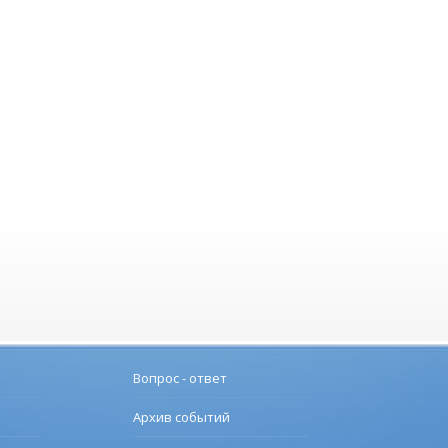
Вопрос - ответ
Архив событий