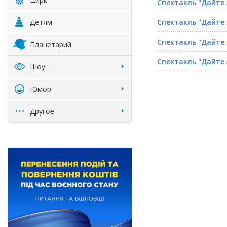
Спектакль "Дайте 
Детям
Спектакль "Дайте 
Спектакль "Дайте 
Планетарий
Спектакль "Дайте 
Шоу
Юмор
Другое