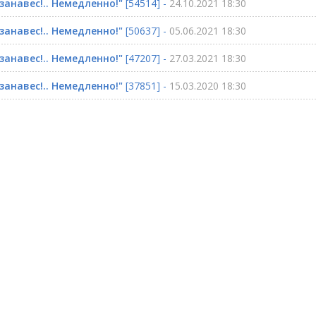
занавес!.. Немедленно!"
[54514] -
24.10.2021 18:30
занавес!.. Немедленно!"
[50637] -
05.06.2021 18:30
занавес!.. Немедленно!"
[47207] -
27.03.2021 18:30
занавес!.. Немедленно!"
[37851] -
15.03.2020 18:30