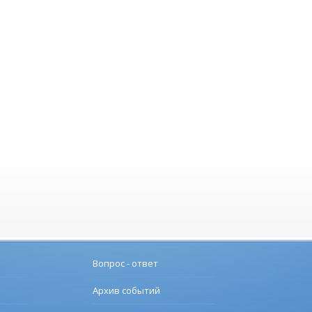
Вопрос - ответ
Архив событий