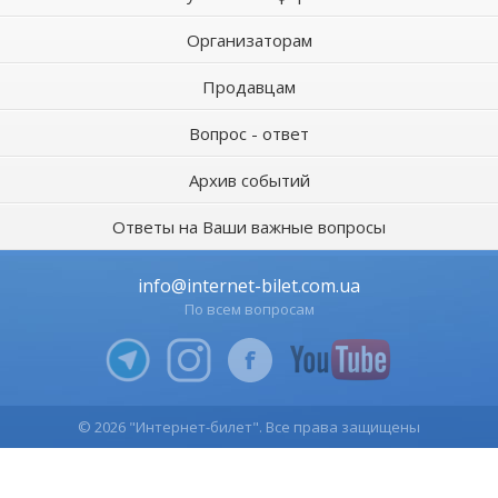
Организаторам
Продавцам
Вопрос - ответ
Архив событий
Ответы на Ваши важные вопросы
info@internet-bilet.com.ua
По всем вопросам
© 2026 "Интернет-билет". Все права защищены