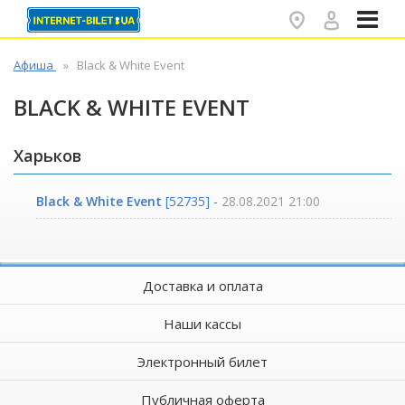
✕
Афиша
Black & White Event
BLACK & WHITE EVENT
Харьков
Black & White Event
[52735] -
28.08.2021 21:00
Доставка и оплата
Наши кассы
Электронный билет
Публичная оферта