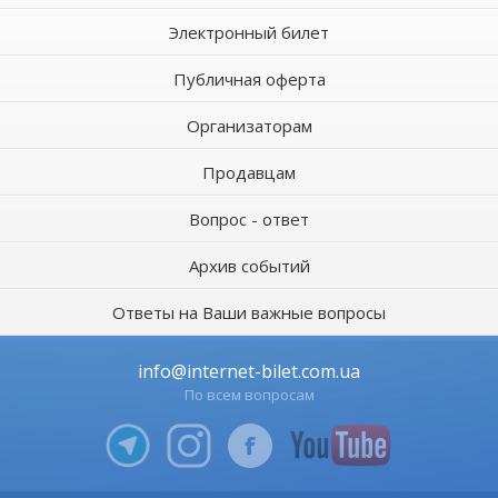
Электронный билет
Публичная оферта
Организаторам
Продавцам
Вопрос - ответ
Архив событий
Ответы на Ваши важные вопросы
info@internet-bilet.com.ua
По всем вопросам