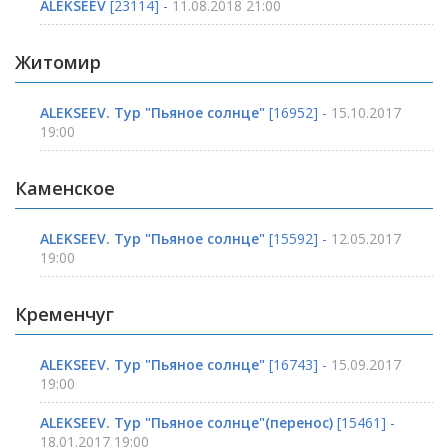
ALEKSEEV
[23114] -
11.08.2018 21:00
Житомир
ALEKSEEV. Тур "Пьяное солнце"
[16952] -
15.10.2017
19:00
Каменское
ALEKSEEV. Тур "Пьяное солнце"
[15592] -
12.05.2017
19:00
Кременчуг
ALEKSEEV. Тур "Пьяное солнце"
[16743] -
15.09.2017
19:00
ALEKSEEV. Тур "Пьяное солнце"(перенос)
[15461] -
18.01.2017 19:00