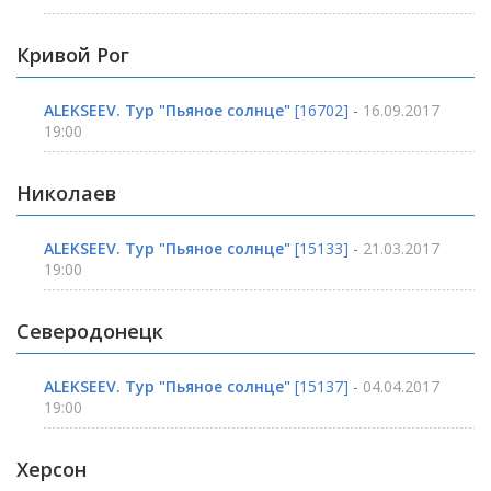
Кривой Рог
ALEKSEEV. Тур "Пьяное солнце"
[16702] -
16.09.2017
19:00
Николаев
ALEKSEEV. Тур "Пьяное солнце"
[15133] -
21.03.2017
19:00
Северодонецк
ALEKSEEV. Тур "Пьяное солнце"
[15137] -
04.04.2017
19:00
Херсон