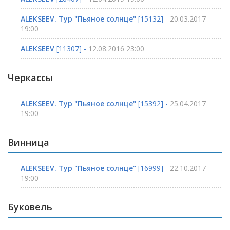
ALEKSEEV. Тур "Пьяное солнце"
[15132] -
20.03.2017
19:00
ALEKSEEV
[11307] -
12.08.2016 23:00
Черкассы
ALEKSEEV. Тур "Пьяное солнце"
[15392] -
25.04.2017
19:00
Винница
ALEKSEEV. Тур "Пьяное солнце"
[16999] -
22.10.2017
19:00
Буковель