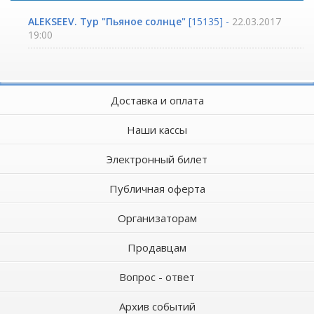
ALEKSEEV. Тур "Пьяное солнце"
[15135] -
22.03.2017
19:00
Доставка и оплата
Наши кассы
Электронный билет
Публичная оферта
Организаторам
Продавцам
Вопрос - ответ
Архив событий