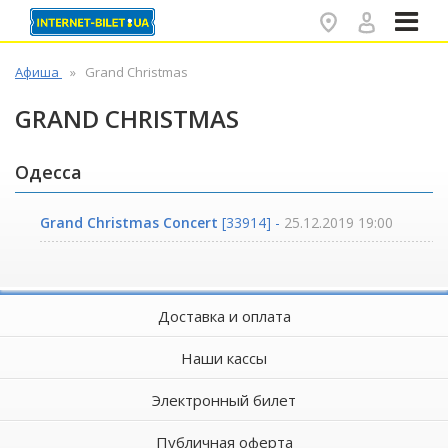
✕
Афиша
Grand Christmas
GRAND CHRISTMAS
Одесса
Grand Christmas Concert
[33914] -
25.12.2019 19:00
Доставка и оплата
Наши кассы
Электронный билет
Публичная оферта