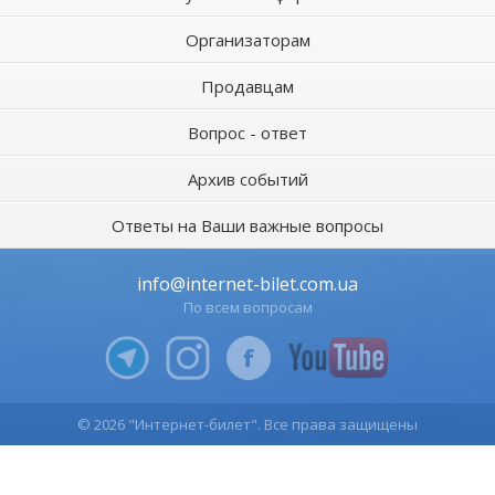
Организаторам
Продавцам
Вопрос - ответ
Архив событий
Ответы на Ваши важные вопросы
info@internet-bilet.com.ua
По всем вопросам
© 2026 "Интернет-билет". Все права защищены